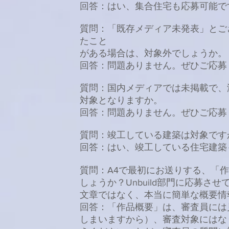
回答：はい、集合住宅も応募可能で
質問：「既存メディア未発表」とご
たこと
がある場合は、対象外でしょうか
回答：問題ありません。ぜひご応募
質問：国内メディアでは未掲載で、
対象となりますか。
回答：問題ありません。ぜひご応募
質問：竣工している建築は対象で
回答：はい、竣工している住宅建築
質問：A4で最初にお送りする、「
しょうか？Unbuild部門に応募
文章ではなく、本当に簡単な概要情
回答：「作品概要」は、審査員には
しまいますから）、審査対象にはな