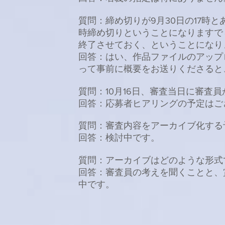
質問：
締め切りが9月30日の17時
時締め切りということになりますでし
終了させておく、ということになり
回答：はい、作品ファイルのアップ
って事前に概要をお送りくださると
質問：10月16日、審査当日に審査
回答：応募者ヒアリングの予定はご
質問：審査内容をアーカイブ化する
回答：検討中です。
質問：アーカイブはどのような形式
回答：審査員の考えを聞くことと、
中です。