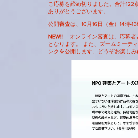
ご応募を締め切りました。合計122
ありがとうございます。
​公開審査は、10月16日（金）14時
NEW!!
オンライン審査は、応募者
となります。
また、ズームミーテ
ンクを公開します。どうぞお楽しみ