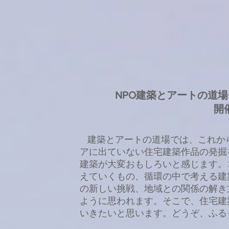
NPO建築とアートの道場 「
開
建築とアートの道場では、これか
アに出ていない住宅建築作品の発掘
建築が大変おもしろいと感じます。
えていくもの、循環の中で考える建
の新しい挑戦、地域との関係の解き
ように思われます。そこで、住宅建
いきたいと思います。どうぞ、ふる