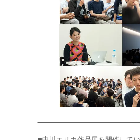
■中川エリカ作品展を開催して