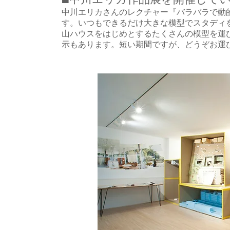
中川エリカさんのレクチャー『バラバラで動的
す。いつもできるだけ大きな模型でスタディ
山ハウスをはじめとするたくさんの模型を運
示もあります。短い期間ですが、どうぞお運