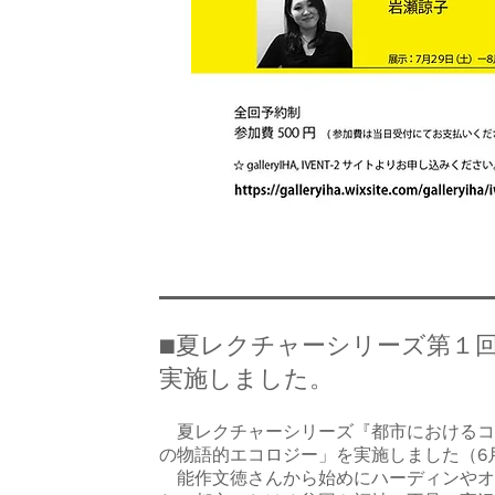
■夏レクチャーシリーズ第１
実施しました。
夏レクチャーシリーズ『都市におけるコ
の物語的エコロジー」を実施しました（6
能作文徳さんから始めにハーディンやオ