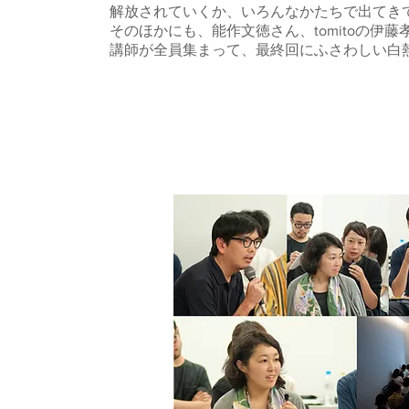
解放されていくか、いろんなかたちで出てき
そのほかにも、能作文徳さん、tomitoの
講師が全員集まって、最終回にふさわしい白