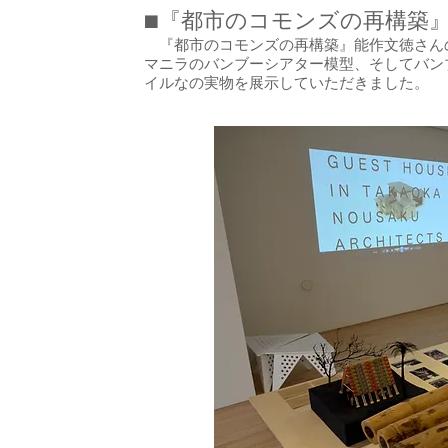
■『都市のコモンズの再構築
『都市のコモンズの再構築』能作文徳さん
マニラのバンブーシアター模型、そしてバン
イルなの実物を展示していただきました。